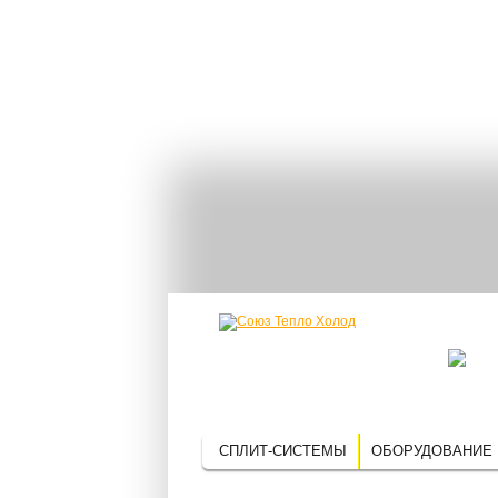
СПЛИТ-СИСТЕМЫ
ОБОРУДОВАНИЕ