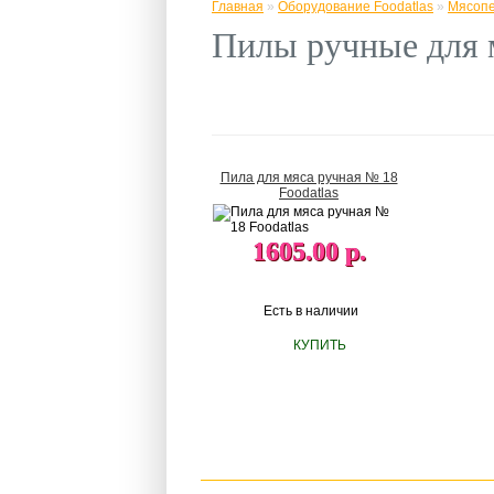
Главная
»
Оборудование Foodatlas
»
Мясоп
Пилы ручные для 
Пила для мяса ручная № 18
Foodatlas
1605.00 р.
Есть в наличии