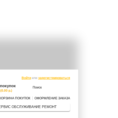
Войти
или
зарегистрироваться
 покупок
(0.00 р.)
КОРЗИНА ПОКУПОК
ОФОРМЛЕНИЕ ЗАКАЗА
ЕРВИС ОБСЛУЖИВАНИЕ РЕМОНТ