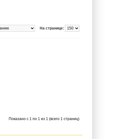
На странице:
Показано с 1 по 1 из 1 (всего 1 страниц)