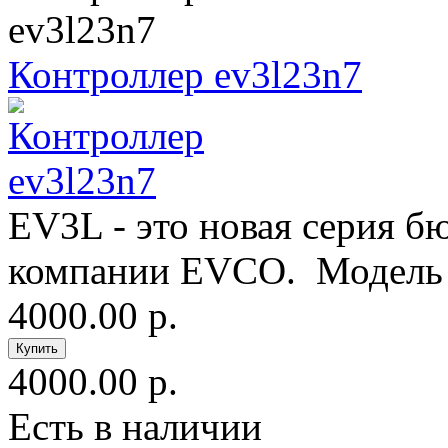
Контроллер ev3l23n7
EV3L - это новая серия б
компании EVCO. Модель 
4000.00 р.
4000.00 р.
Есть в наличии