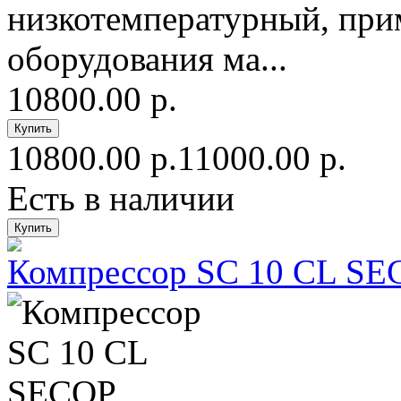
низкотемпературный, при
оборудования ма...
10800.00 р.
10800.00 р.
11000.00 р.
Есть в наличии
Компрессор SC 10 CL SE