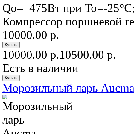
Qo= 475Вт при То=-25°С
Компрессор поршневой гер
10000.00 р.
10000.00 р.
10500.00 р.
Есть в наличии
Морозильный ларь Aucma