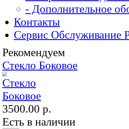
- Дополнительное об
Контакты
Сервис Обслуживание 
Рекомендуем
Стекло Боковое
3500.00 р.
Есть в наличии