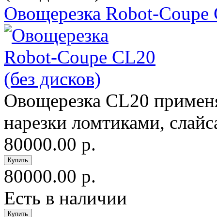
Овощерезка Robot-Coupe C
Овощерезка CL20 применяе
нарезки ломтиками, слайса
80000.00 р.
80000.00 р.
Есть в наличии