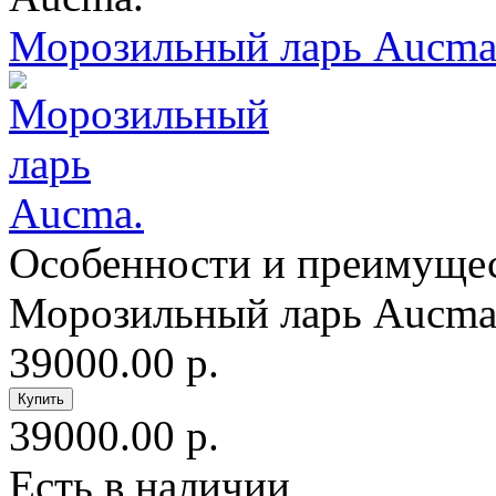
Морозильный ларь Aucma
Особенности и преимуще
Морозильный ларь Aucma 
39000.00 р.
39000.00 р.
Есть в наличии