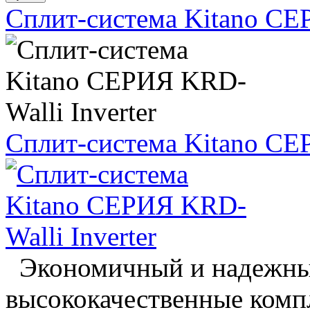
Сплит-система Kitano СЕР
Сплит-система Kitano СЕР
Экономичный и надежный
высококачественные компл