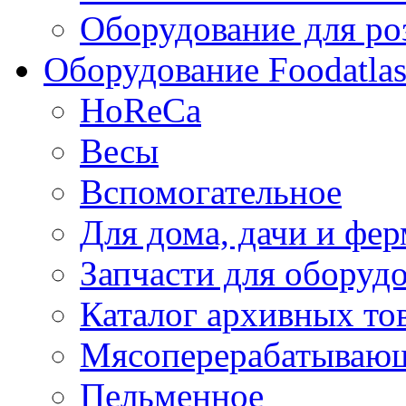
Оборудование для ро
Оборудование Foodatla
HoReCa
Весы
Вспомогательное
Для дома, дачи и фе
Запчасти для оборуд
Каталог архивных то
Мясоперерабатываю
Пельменное