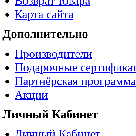
Возврат товара
Карта сайта
Дополнительно
Производители
Подарочные сертифика
Партнёрская программа
Акции
Личный Кабинет
Личный Кабинет