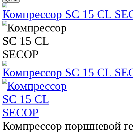
Компрессор SC 15 CL SE
Компрессор SC 15 CL SE
Компрессор поршневой г