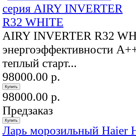
AIRY INVERTER R32 WHI
энергоэффективности A++
теплый старт...
98000.00 р.
98000.00 р.
Предзаказ
Ларь морозильный Haier