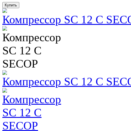
Компрессор SC 12 C SEC
Компрессор SC 12 C SEC