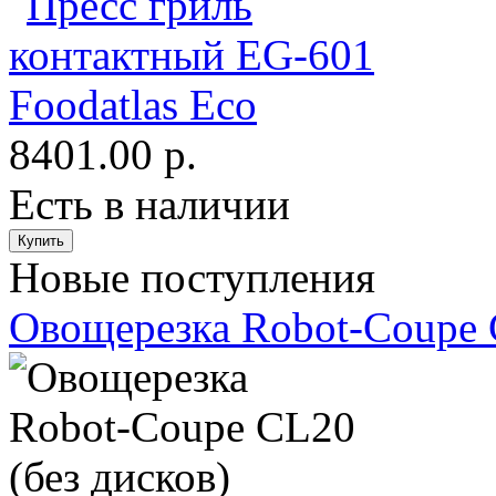
8401.00 р.
Есть в наличии
Новые поступления
Овощерезка Robot-Coupe C