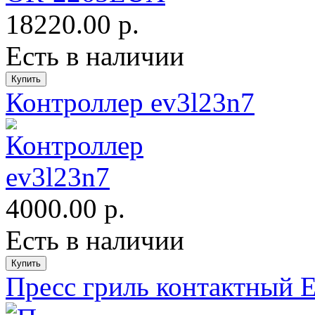
18220.00 р.
Есть в наличии
Контроллер ev3l23n7
4000.00 р.
Есть в наличии
Пресс гриль контактный E