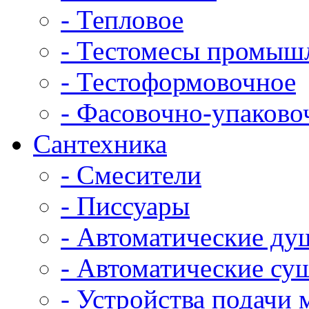
- Тепловое
- Тестомесы промыш
- Тестоформовочное
- Фасовочно-упаково
Сантехника
- Смесители
- Писсуары
- Автоматические ду
- Автоматические су
- Устройства подачи 