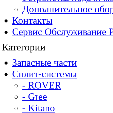
Дополнительное обо
Контакты
Сервис Обслуживание 
Категории
Запасные части
Сплит-системы
- ROVER
- Gree
- Kitano