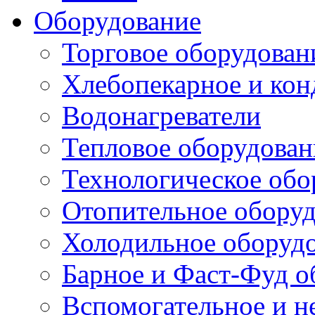
Оборудование
Торговое оборудован
Хлебопекарное и кон
Водонагреватели
Тепловое оборудован
Технологическое обо
Отопительное обору
Холодильное оборуд
Барное и Фаст-Фуд о
Вспомогательное и н