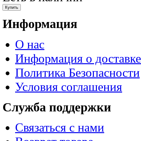
Информация
О нас
Информация о доставке
Политика Безопасности
Условия соглашения
Служба поддержки
Связаться с нами