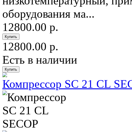
низкотемпературный, при
оборудования ма...
12800.00 р.
12800.00 р.
Есть в наличии
Компрессор SC 21 CL SE