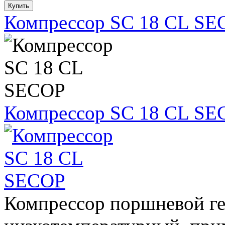
Компрессор SC 18 CL SE
Компрессор SC 18 CL SE
Компрессор поршневой г