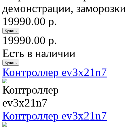
демонстрации, заморозки и
19990.00 р.
19990.00 р.
Есть в наличии
Контроллер ev3x21n7
Контроллер ev3x21n7