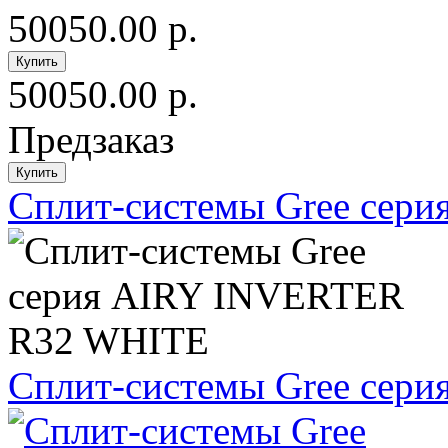
50050.00 р.
50050.00 р.
Предзаказ
Сплит-системы Gree сер
Сплит-системы Gree сер