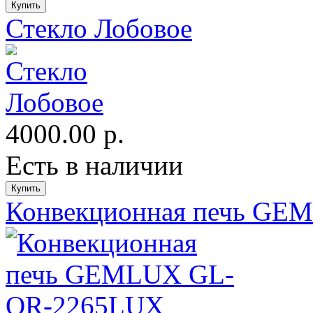
Стекло Лобовое
4000.00 р.
Есть в наличии
Конвекционная печь G