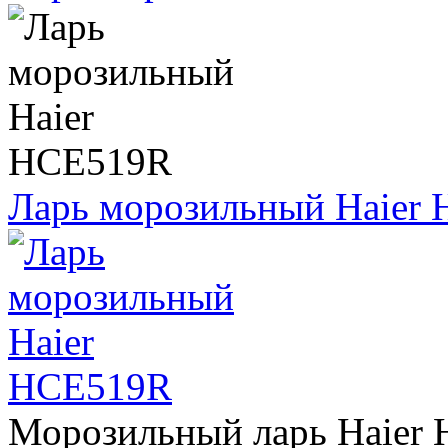
Ларь морозильный Haier
Морозильный ларь Haier 